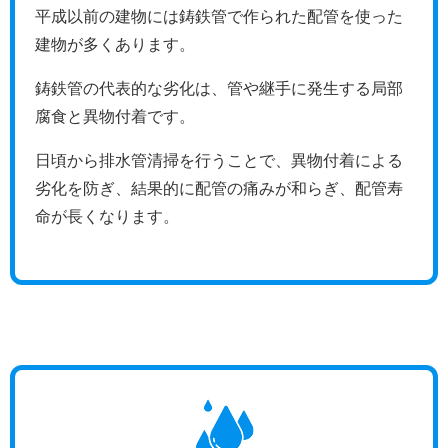
平成以前の建物には鋳鉄管で作られた配管を使った
建物が多くあります。
鋳鉄管の代表的な劣化は、管や継手に発生する局部
腐食と異物付着です。
日頃から排水管清掃を行うことで、異物付着による
劣化を防ぎ、結果的に配管の痛みが和らぎ、配管寿
命が長くなります。