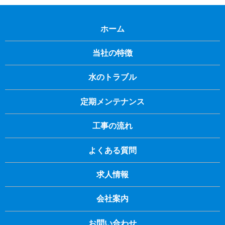
ホーム
当社の特徴
水のトラブル
定期メンテナンス
工事の流れ
よくある質問
求人情報
会社案内
お問い合わせ