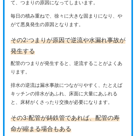
て、つまりの原因になってしまいます。
毎日の積み重ねで、徐々に大きな固まりになり、や
がて悪臭発生の原因となります。
その2:つまりが原因で逆流や水漏れ事故が
発生する
配管のつまりが発生すると、逆流することがよくあ
ります。
排水の逆流は漏水事故につながりやすく、たとえば
キッチンの排水があふれ、床面に大量にあふれる
と、床材がくさったり交換が必要になります。
その3:配管が鋳鉄管であれば、配管の寿
命が縮まる場合もある