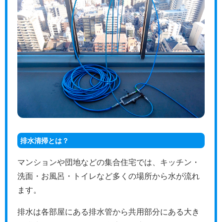
排水清掃とは？
マンションや団地などの集合住宅では、キッチン・
洗面・お風呂・トイレなど多くの場所から水が流れ
ます。
排水は各部屋にある排水管から共用部分にある大き