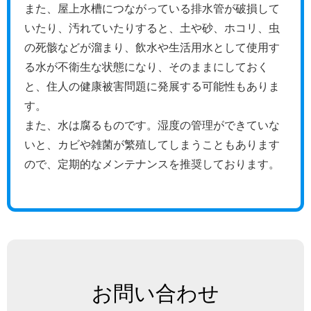
また、屋上水槽につながっている排水管が破損して
いたり、汚れていたりすると、土や砂、ホコリ、虫
の死骸などが溜まり、飲水や生活用水として使用す
る水が不衛生な状態になり、そのままにしておく
と、住人の健康被害問題に発展する可能性もありま
す。
また、水は腐るものです。湿度の管理ができていな
いと、カビや雑菌が繁殖してしまうこともあります
ので、定期的なメンテナンスを推奨しております。
お問い合わせ