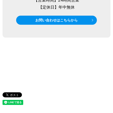
【定休日】年中無休
お問い合わせはこちらから