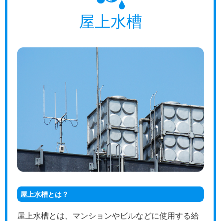
屋上水槽
屋上水槽とは？
屋上水槽とは、マンションやビルなどに使用する給