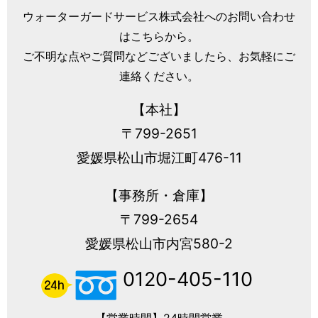
ウォーターガードサービス株式会社へのお問い合わせ
はこちらから。
ご不明な点やご質問などございましたら、お気軽にご
連絡ください。
【本社】
〒799-2651
愛媛県松山市堀江町476-11
【事務所・倉庫】
〒799-2654
愛媛県松山市内宮580-2
0120-405-110
【営業時間】24時間営業