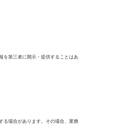
報を第三者に開示・提供することはあ
する場合があります。その場合、業務