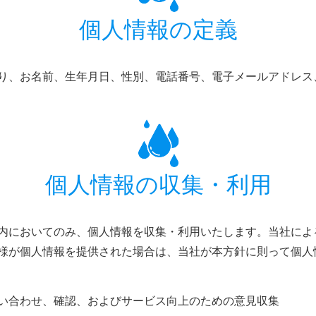
個人情報の定義
り、お名前、生年月日、性別、電話番号、電子メールアドレス
個人情報の収集・利用
内においてのみ、個人情報を収集・利用いたします。当社によ
様が個人情報を提供された場合は、当社が本方針に則って個人
い合わせ、確認、およびサービス向上のための意見収集