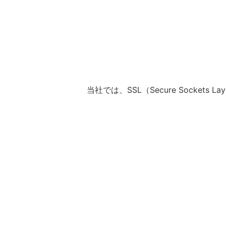
当社では、SSL（Secure Sock