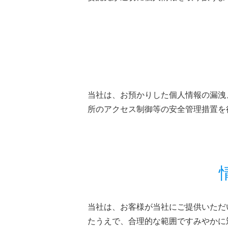
当社は、お預かりした個人情報の漏洩
所のアクセス制御等の安全管理措置を
当社は、お客様が当社にご提供いただ
たうえで、合理的な範囲ですみやかに