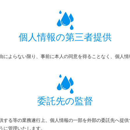
個人情報の第三者提供
由によらない限り、事前に本人の同意を得ることなく、個人情
委託先の監督
供する等の業務遂行上、個人情報の一部を外部の委託先へ提供
うに管理いたします。