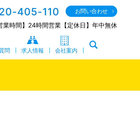
20-405-110
お問い合わせ
営業時間】24時間営業【定休日】年中無休
search
質問
求人情報
会社案内