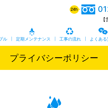
01
【
ブル
定期メンテナンス
工事の流れ
よくある
プライバシーポリシー