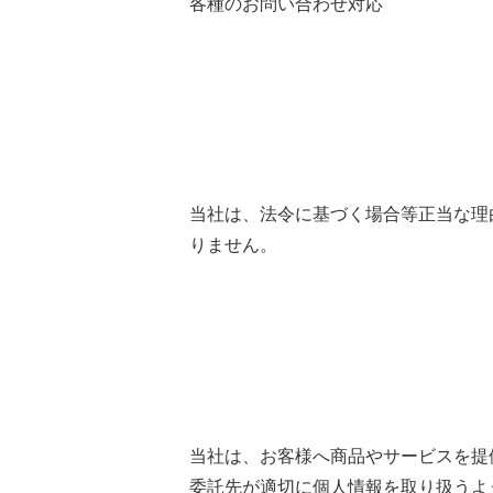
各種のお問い合わせ対応
当社は、法令に基づく場合等正当な理
りません。
当社は、お客様へ商品やサービスを提
委託先が適切に個人情報を取り扱うよ