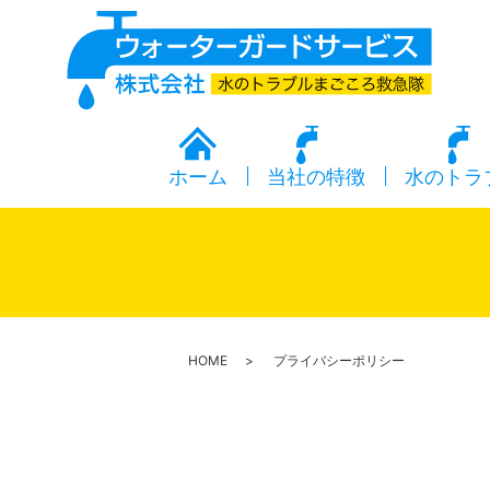
ホーム
当社の特徴
水のトラ
HOME
プライバシーポリシー