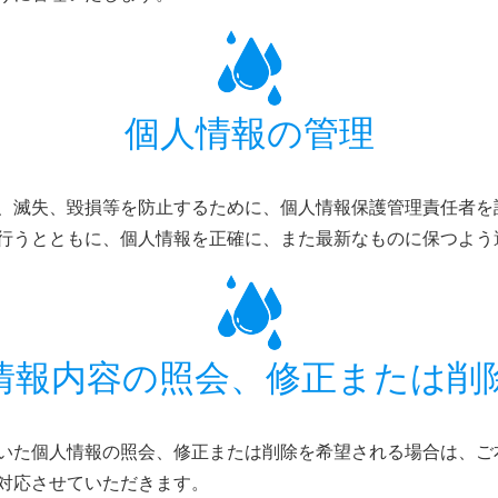
個人情報の管理
、滅失、毀損等を防止するために、個人情報保護管理責任者を
行うとともに、個人情報を正確に、また最新なものに保つよう
情報内容の照会、修正または削
いた個人情報の照会、修正または削除を希望される場合は、ご
対応させていただきます。