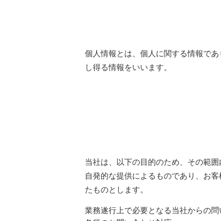
個人情報とは、個人に関する情報であ
し得る情報をいいます。
当社は、以下の目的のため、その範囲
自発的な提供によるものであり、お客
たものとします。
業務遂行上で必要となる当社からの問