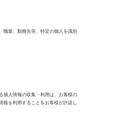
、職業、勤務先等、特定の個人を識別
る個人情報の収集・利用は、お客様の
情報を利用することをお客様が許諾し