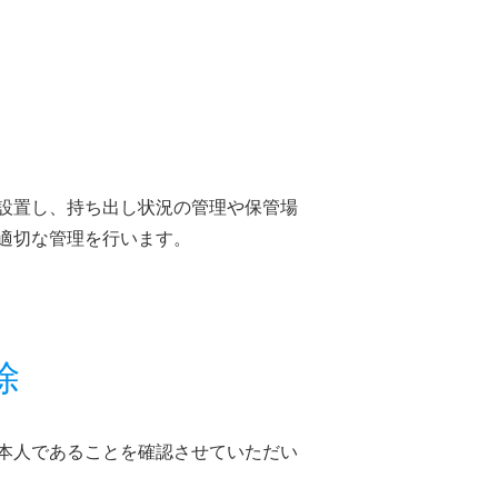
設置し、持ち出し状況の管理や保管場
適切な管理を行います。
除
本人であることを確認させていただい