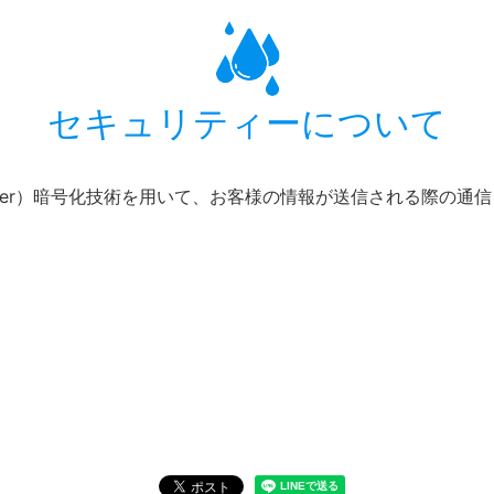
セキュリティーについて
ets Layer）暗号化技術を用いて、お客様の情報が送信される際の